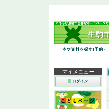
本や資料を探す(予約)
マイメニュー
ログイン