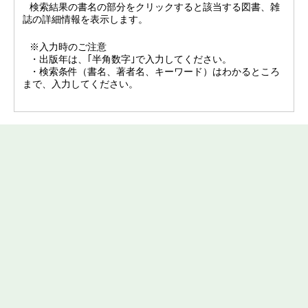
検索結果の書名の部分をクリックすると該当する図書、雑
誌の詳細情報を表示します。
※入力時のご注意
・出版年は、｢半角数字｣で入力してください。
・検索条件（書名、著者名、キーワード）はわかるところ
まで、入力してください。