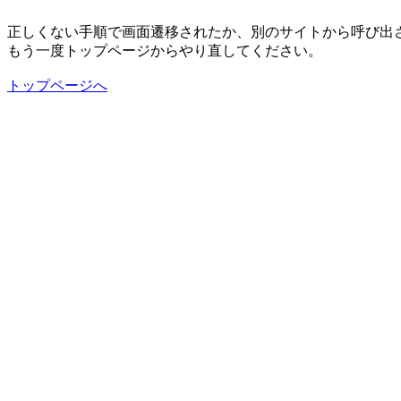
正しくない手順で画面遷移されたか、別のサイトから呼び出
もう一度トップページからやり直してください。
トップページへ