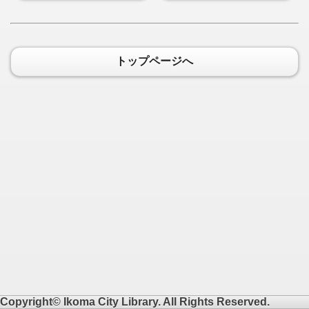
トップページへ
Copyright© Ikoma City Library. All Rights Reserved.