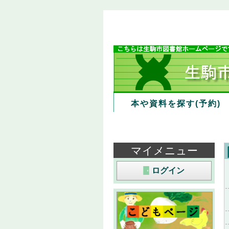
本や資料を探す(予約)
マイメニュー
ログイン