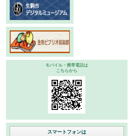
モバイル・携帯電話は
こちらから
スマートフォンは