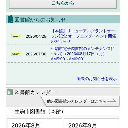
こちらから
図書館からのお知らせ
【本館】リニューアルグランドオー
プン記念 オープニングイベント開催
2026/04/25
のおしらせ
生駒市電子図書館のメンテナンスに
ついて（2026年8月17日（月）
2026/07/30
AM5:00～AM6:00）
過去のお知らせを表示
図書館カレンダー
他の図書館のカレンダーはこちら
生駒市図書館（本館）
2026年8月
2026年9月