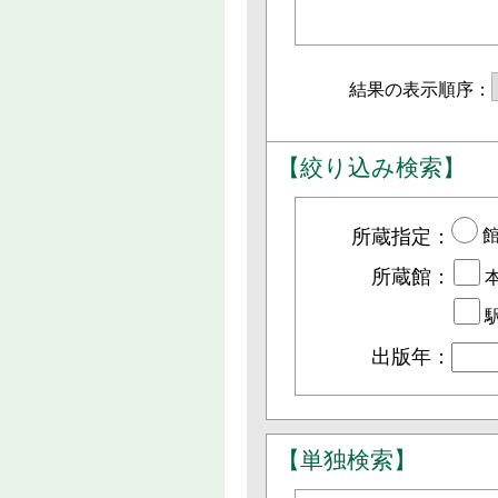
結果の表示順序：
【絞り込み検索】
所蔵指定：
所蔵館：
出版年：
【単独検索】