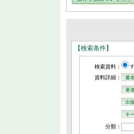
【検索条件】
検索資料：
資料詳細：
分類：