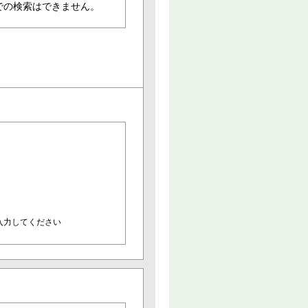
での検索はできません。
入力してください