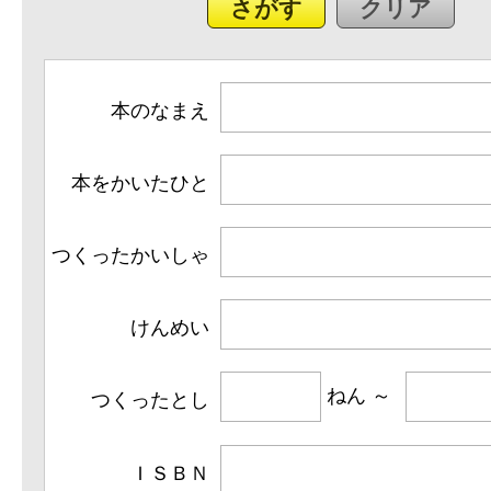
本のなまえ
本をかいたひと
つくったかいしゃ
けんめい
つくったとし
ＩＳＢＮ