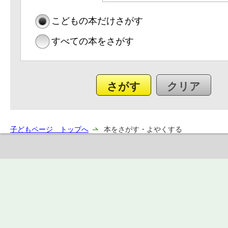
こどもの本だけさがす
すべての本をさがす
子どもページ トップへ
本をさがす・よやくする