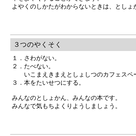
よやくのしかたがわからないときは、としょ
３つのやくそく
１．さわがない。
２．たべない。
いこまえきまえとしょしつのカフェスペー
３．本をたいせつにする。
みんなのとしょかん、みんなの本です。
みんなで気もちよくりようしましょう。