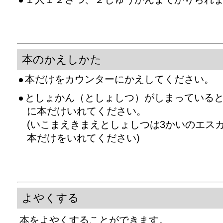
本のかえしかた
本だけをカウンターにかえしてください。
としょかん（としょしつ）がしまっている
に本だけいれてください。
(いこまえきまえとしょしつは3かいのエス
本だけをいれてください)
よやくする
本をよやくすることができます。