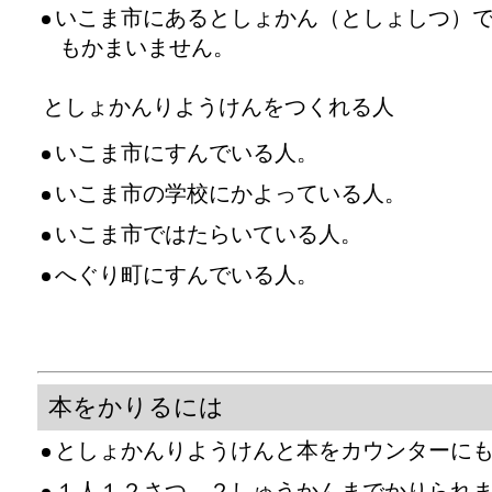
いこま市にあるとしょかん（としょしつ）
もかまいません。
としょかんりようけんをつくれる人
いこま市にすんでいる人。
いこま市の学校にかよっている人。
いこま市ではたらいている人。
へぐり町にすんでいる人。
本をかりるには
としょかんりようけんと本をカウンターに
１人１２さつ、２しゅうかんまでかりられ