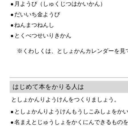
月ようび（しゅくじつはかいかん）
だいいち金ようび
ねんまつねんし
とくべつせいりきかん
※くわしくは、としょかんカレンダーを見
はじめて本をかりる人は
としょかんりようけんをつくりましょう。
としょかんりようけんもうしこみしょをか
名まえとじゅうしょをかくにんできるもの