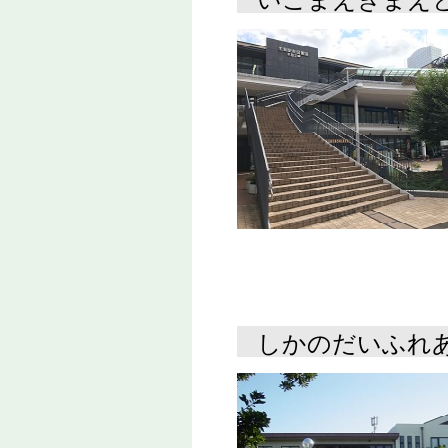
しかのだいふれ