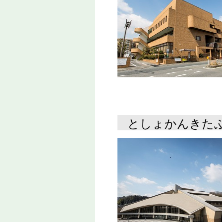
としょかんきた