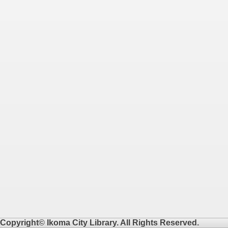
Copyright© Ikoma City Library. All Rights Reserved.