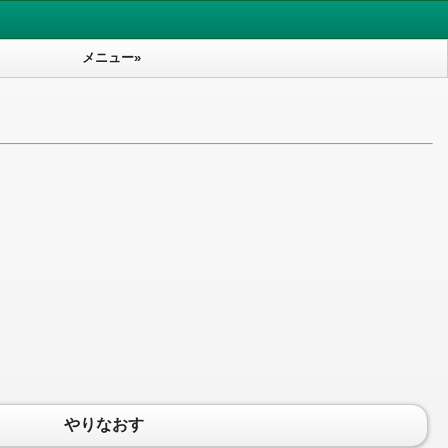
メニュー»
やりなおす