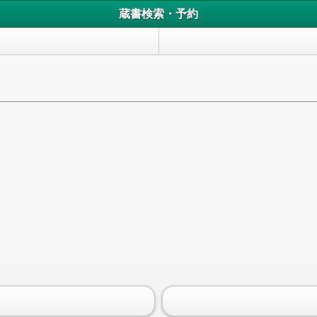
蔵書検索・予約