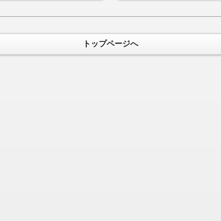
トップページへ