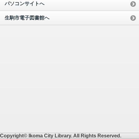
パソコンサイトへ
生駒市電子図書館へ
Copyright© Ikoma City Library. All Rights Reserved.