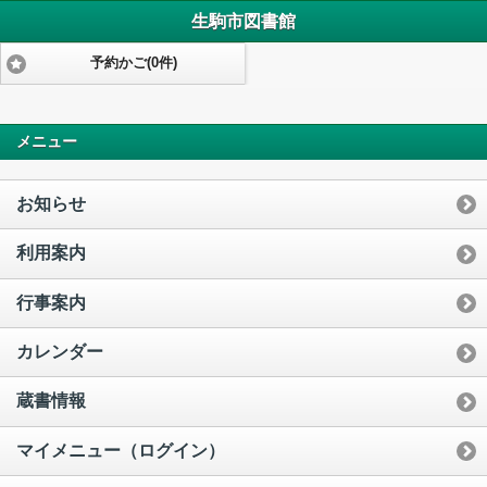
生駒市図書館
予約かご(0件)
メニュー
お知らせ
利用案内
行事案内
カレンダー
蔵書情報
マイメニュー（ログイン）